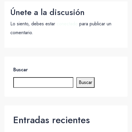
Únete a la discusión
Lo siento, debes estar
conectado
para publicar un
comentario.
Buscar
Buscar
Entradas recientes