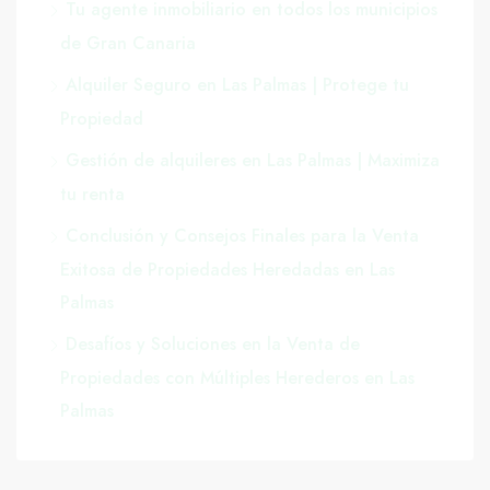
Tu agente inmobiliario en todos los municipios
de Gran Canaria
Alquiler Seguro en Las Palmas | Protege tu
Propiedad
Gestión de alquileres en Las Palmas | Maximiza
tu renta
Conclusión y Consejos Finales para la Venta
Exitosa de Propiedades Heredadas en Las
Palmas
Desafíos y Soluciones en la Venta de
Propiedades con Múltiples Herederos en Las
Palmas