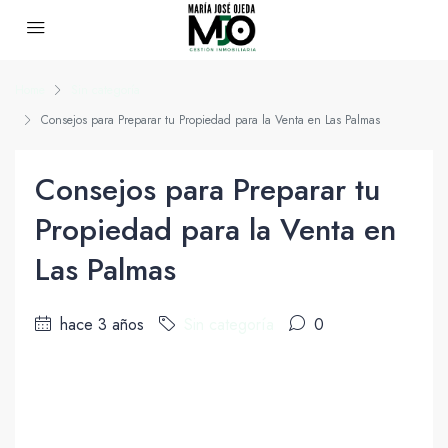
Home
Sin categoría
Consejos para Preparar tu Propiedad para la Venta en Las Palmas
Consejos para Preparar tu
Propiedad para la Venta en
Las Palmas
hace 3 años
Sin categoría
0