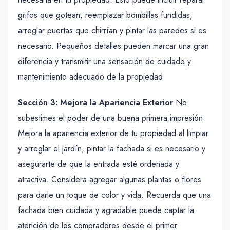
grifos que gotean, reemplazar bombillas fundidas,
arreglar puertas que chirrían y pintar las paredes si es
necesario. Pequeños detalles pueden marcar una gran
diferencia y transmitir una sensación de cuidado y
mantenimiento adecuado de la propiedad.
Sección 3: Mejora la Apariencia Exterior
No
subestimes el poder de una buena primera impresión.
Mejora la apariencia exterior de tu propiedad al limpiar
y arreglar el jardín, pintar la fachada si es necesario y
asegurarte de que la entrada esté ordenada y
atractiva. Considera agregar algunas plantas o flores
para darle un toque de color y vida. Recuerda que una
fachada bien cuidada y agradable puede captar la
atención de los compradores desde el primer