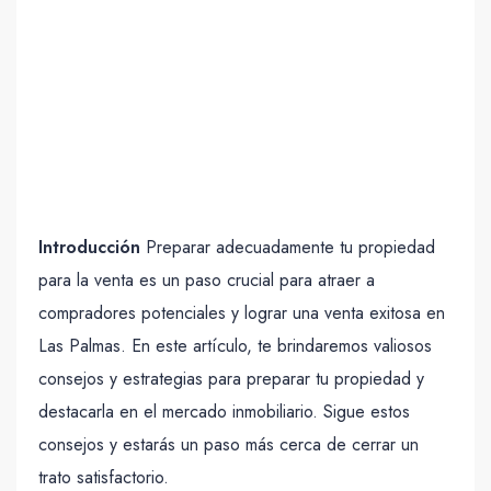
Introducción
Preparar adecuadamente tu propiedad
para la venta es un paso crucial para atraer a
compradores potenciales y lograr una venta exitosa en
Las Palmas. En este artículo, te brindaremos valiosos
consejos y estrategias para preparar tu propiedad y
destacarla en el mercado inmobiliario. Sigue estos
consejos y estarás un paso más cerca de cerrar un
trato satisfactorio.