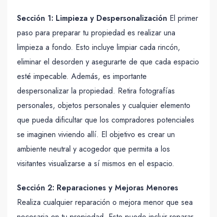
Sección 1: Limpieza y Despersonalización
El primer
paso para preparar tu propiedad es realizar una
limpieza a fondo. Esto incluye limpiar cada rincón,
eliminar el desorden y asegurarte de que cada espacio
esté impecable. Además, es importante
despersonalizar la propiedad. Retira fotografías
personales, objetos personales y cualquier elemento
que pueda dificultar que los compradores potenciales
se imaginen viviendo allí. El objetivo es crear un
ambiente neutral y acogedor que permita a los
visitantes visualizarse a sí mismos en el espacio.
Sección 2: Reparaciones y Mejoras Menores
Realiza cualquier reparación o mejora menor que sea
necesaria en tu propiedad. Esto puede incluir reparar