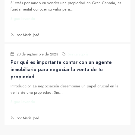
Si estás pensando en vender una propiedad en Gran Canaria, es
fundamental conocer su valor para...
Sigue leyendo
por María José
20 de septiembre de 2023
Sin categoría
Por qué es importante contar con un agente
inmobiliario para negociar la venta de tu
propiedad
Introducción La negociación desempeña un papel crucial en la
venta de una propiedad. Sin...
Sigue leyendo
por María José