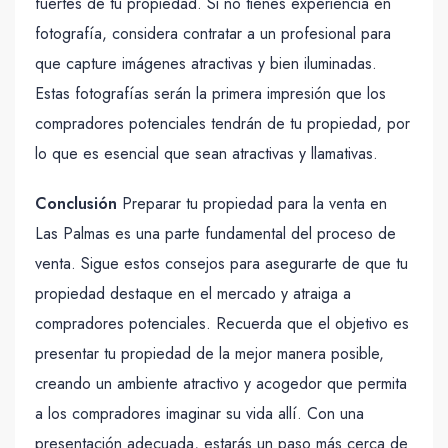
fuertes de tu propiedad. Si no tienes experiencia en
fotografía, considera contratar a un profesional para
que capture imágenes atractivas y bien iluminadas.
Estas fotografías serán la primera impresión que los
compradores potenciales tendrán de tu propiedad, por
lo que es esencial que sean atractivas y llamativas.
Conclusión
Preparar tu propiedad para la venta en
Las Palmas es una parte fundamental del proceso de
venta. Sigue estos consejos para asegurarte de que tu
propiedad destaque en el mercado y atraiga a
compradores potenciales. Recuerda que el objetivo es
presentar tu propiedad de la mejor manera posible,
creando un ambiente atractivo y acogedor que permita
a los compradores imaginar su vida allí. Con una
presentación adecuada, estarás un paso más cerca de