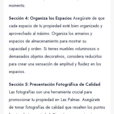
momento.
Sección 4: Organiza los Espacios
Asegúrate de que
cada espacio de tu propiedad esté bien organizado y
aprovechado al máximo. Organiza los armarios y
espacios de almacenamiento para mostrar su
capacidad y orden. Si tienes muebles voluminosos o
demasiados objetos decorativos, considera reducirlos
para crear una sensación de amplitud y fluidez en los
espacios.
Sección 5: Presentación Fotográfica de Calidad
Las fotografías son una herramienta crucial para
promocionar tu propiedad en Las Palmas. Asegúrate
de tomar fotografías de calidad que resalten los puntos