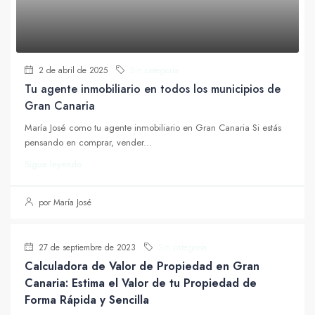
2 de abril de 2025
Sin categoría
Tu agente inmobiliario en todos los municipios de
Gran Canaria
María José como tu agente inmobiliario en Gran Canaria Si estás
pensando en comprar, vender...
Sigue leyendo
por María José
27 de septiembre de 2023
Sin categoría
Calculadora de Valor de Propiedad en Gran
Canaria: Estima el Valor de tu Propiedad de
Forma Rápida y Sencilla