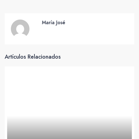
María José
Artículos Relacionados